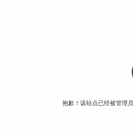
抱歉！该站点已经被管理